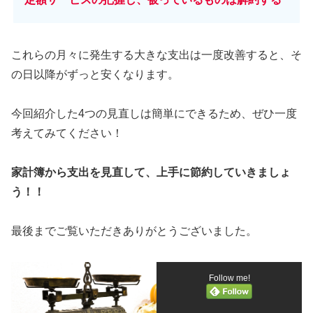
これらの月々に発生する大きな支出は一度改善すると、そ
の日以降がずっと安くなります。
今回紹介した4つの見直しは簡単にできるため、ぜひ一度
考えてみてください！
家計簿から支出を見直して、上手に節約していきましょ
う！！
最後までご覧いただきありがとうございました。
Follow me!