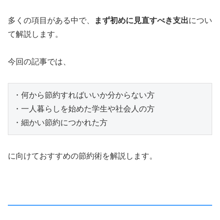
多くの項目がある中で、
まず初めに見直すべき支出
につい
て解説します。
今回の記事では、
・何から節約すればいいか分からない方

・一人暮らしを始めた学生や社会人の方

・細かい節約につかれた方
に向けておすすめの節約術を解説します。