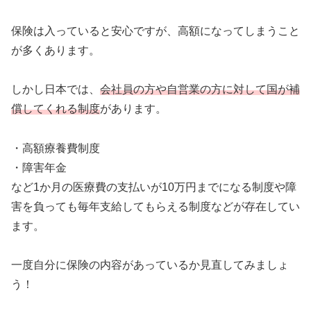
保険は入っていると安心ですが、高額になってしまうこと
が多くあります。
しかし日本では、
会社員の方や自営業の方に対して国が補
償してくれる制度
があります。
・高額療養費制度
・障害年金
など1か月の医療費の支払いが10万円までになる制度や障
害を負っても毎年支給してもらえる制度などが存在してい
ます。
一度自分に保険の内容があっているか見直してみましょ
う！