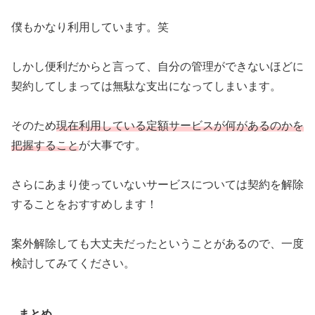
僕もかなり利用しています。笑
しかし便利だからと言って、自分の管理ができないほどに
契約してしまっては無駄な支出になってしまいます。
そのため
現在利用している定額サービスが何があるのかを
把握すること
が大事です。
さらにあまり使っていないサービスについては契約を解除
することをおすすめします！
案外解除しても大丈夫だったということがあるので、一度
検討してみてください。
まとめ