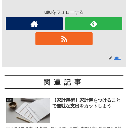
uttuをフォローする
uttu
関連記事
【家計簿術】家計簿をつけること
節約
で無駄な支出をカットしよう