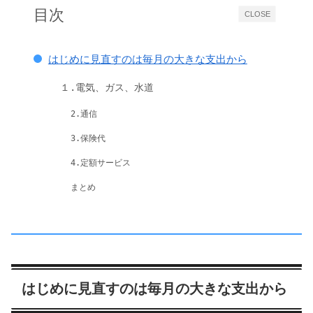
目次
CLOSE
はじめに見直すのは毎月の大きな支出から
１.電気、ガス、水道
2.通信
3.保険代
4.定額サービス
まとめ
はじめに見直すのは毎月の大きな支出から