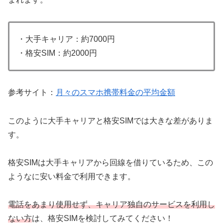
・大手キャリア：約7000円
・格安SIM：約2000円
参考サイト：
月々のスマホ携帯料金の平均金額
このように大手キャリアと格安SIMでは大きな差がありま
す。
格安SIMは大手キャリアから回線を借りているため、この
ようなに安い料金で利用できます。
電話をあまり使用せず、キャリア独自のサービスを利用し
ない方
は、格安SIMを検討してみてください！