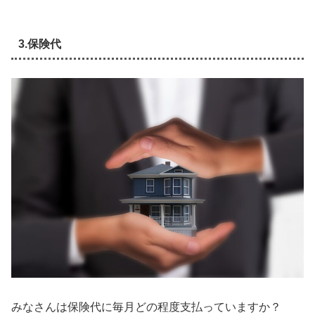
3.保険代
みなさんは保険代に毎月どの程度支払っていますか？