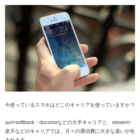
今使っているスマホはどこのキャリアを使っていますか？
auやsoftbank・docomoなどの大手キャリアと、mineoや
楽天などのキャリアでは、月々の通信費に大きな違いが生
まれます。