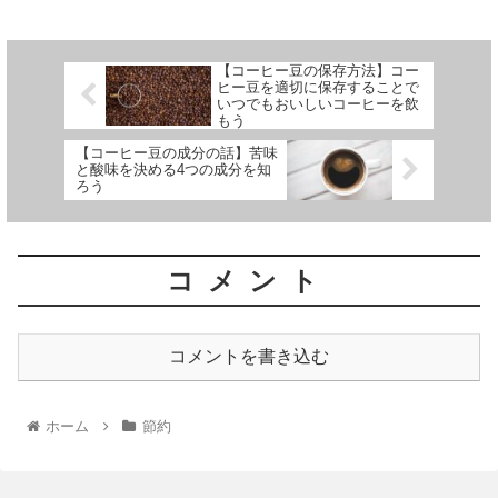
【コーヒー豆の保存方法】コー
ヒー豆を適切に保存することで
いつでもおいしいコーヒーを飲
もう
【コーヒー豆の成分の話】苦味
と酸味を決める4つの成分を知
ろう
コメント
コメントを書き込む
ホーム
節約