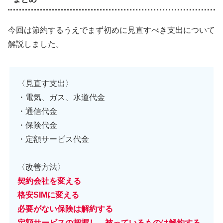
今回は節約するうえでまず初めに見直すべき支出について
解説しました。
〈見直す支出〉
・電気、ガス、水道代金
・通信代金
・保険代金
・定額サービス代金
〈改善方法〉
契約会社を変える
格安SIMに変える
必要がない保険は解約する
定額サービスの把握し、被っているものは解約する