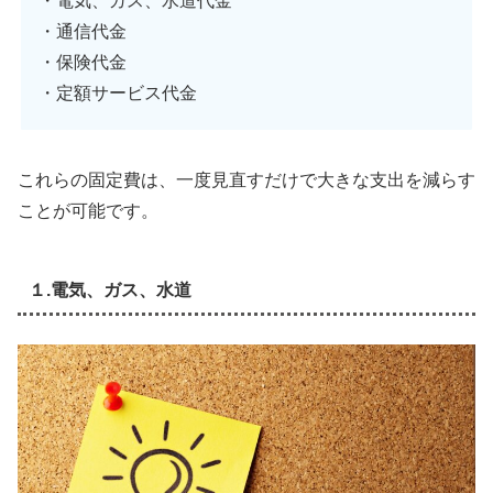
・電気、ガス、水道代金
・通信代金
・保険代金
・定額サービス代金
これらの固定費は、一度見直すだけで大きな支出を減らす
ことが可能です。
１.電気、ガス、水道